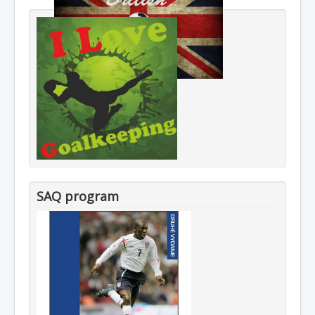
SAQ program