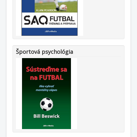
Športová psychológia