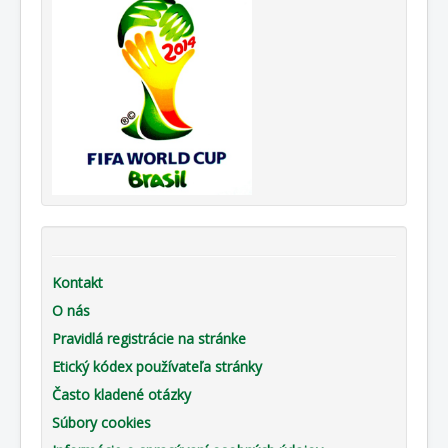
Kontakt
O nás
Pravidlá registrácie na stránke
Etický kódex používateľa stránky
Často kladené otázky
Súbory cookies