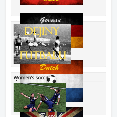
Women's soccer