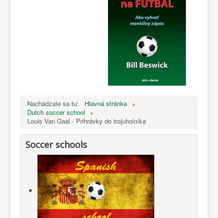
Nachádzate sa tu:
Hlavná stránka
Dutch soccer school
Louis Van Gaal - Prihrávky do trojuholníka
Soccer schools