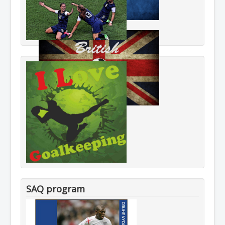
SAQ program