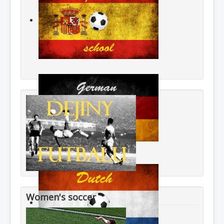
Women's soccer