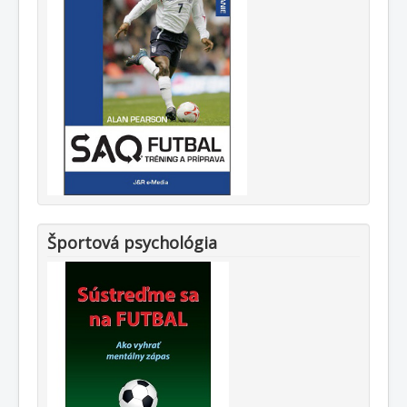
Športová psychológia