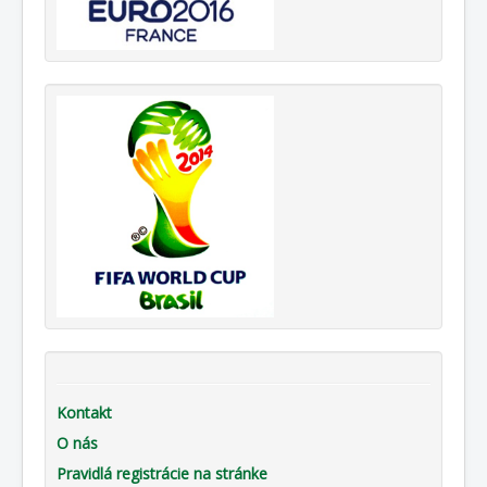
Kontakt
O nás
Pravidlá registrácie na stránke