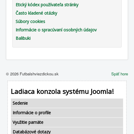
Etický kódex používateľa stránky
Často kladené otázky
Súbory cookies
Informácie o spracúvaní osobných údajov
Balibuki
© 2026 Futbalshviezdickou.sk
Späť hore
Ladiaca konzola systému Joomla!
Sedenie
Informácie o profile
Využitie pamäte
Databázové dotazy