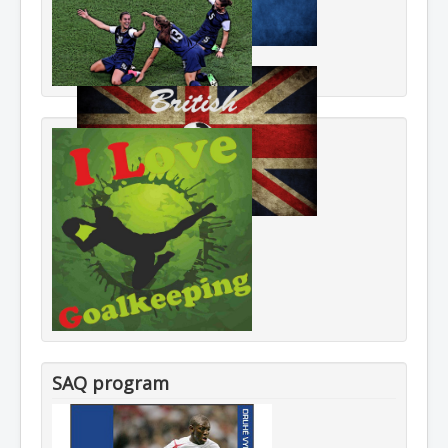
SAQ program