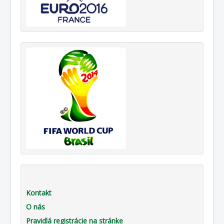
Kontakt
O nás
Pravidlá registrácie na stránke