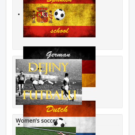
Women's soccer