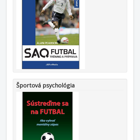
Športová psychológia