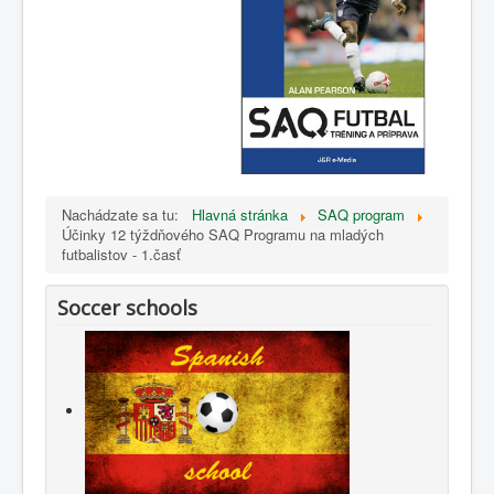
Nachádzate sa tu:
Hlavná stránka
SAQ program
Účinky 12 týždňového SAQ Programu na mladých
futbalistov - 1.časť
Soccer schools