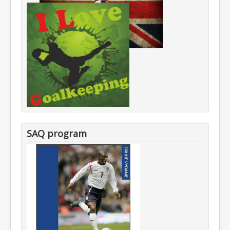
SAQ program