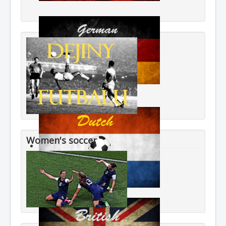
Women's soccer