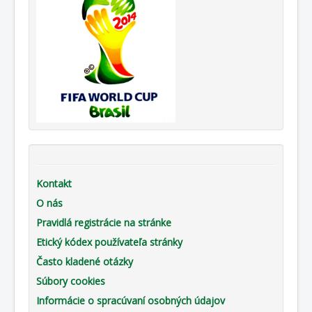
Kontakt
O nás
Pravidlá registrácie na stránke
Etický kódex používateľa stránky
Často kladené otázky
Súbory cookies
Informácie o spracúvaní osobných údajov