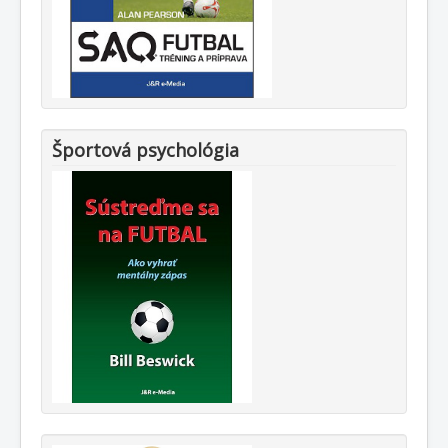
Športová psychológia