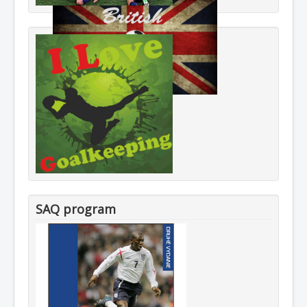
SAQ program