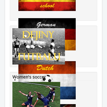
Women's soccer