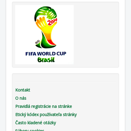
Kontakt
O nás
Pravidlá registrácie na stránke
Etický kódex používateľa stránky
Často kladené otázky
Súbory cookies