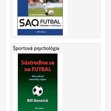
Športová psychológia