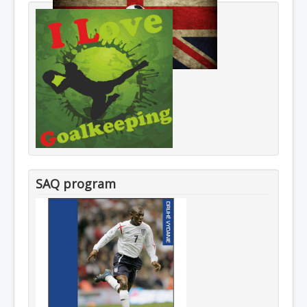
SAQ program