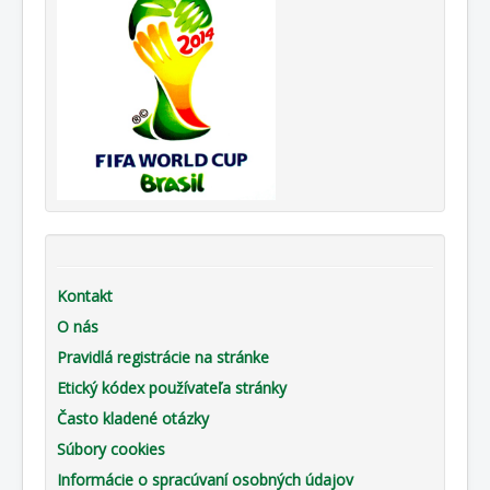
Kontakt
O nás
Pravidlá registrácie na stránke
Etický kódex používateľa stránky
Často kladené otázky
Súbory cookies
Informácie o spracúvaní osobných údajov