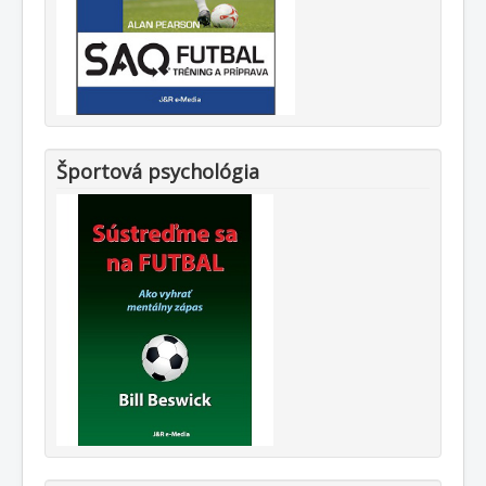
Športová psychológia