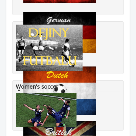
Women's soccer