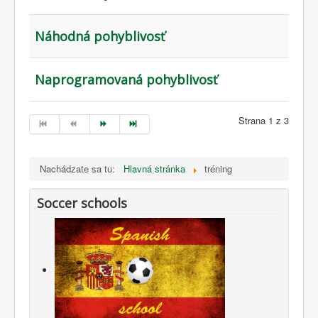
Náhodná pohyblivosť
Naprogramovaná pohyblivosť
Strana 1 z 3
Nachádzate sa tu:
Hlavná stránka
tréning
Soccer schools