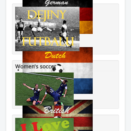
Women's soccer