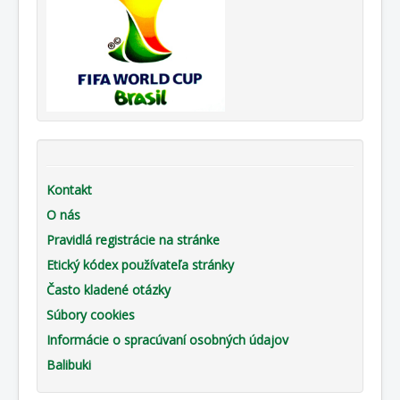
Kontakt
O nás
Pravidlá registrácie na stránke
Etický kódex používateľa stránky
Často kladené otázky
Súbory cookies
Informácie o spracúvaní osobných údajov
Balibuki