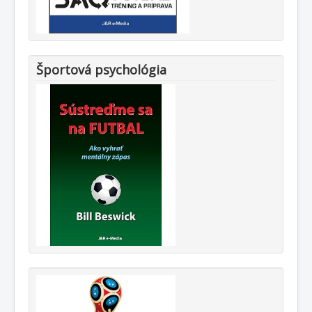
Športová psychológia