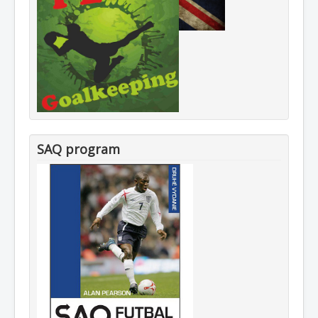
SAQ program