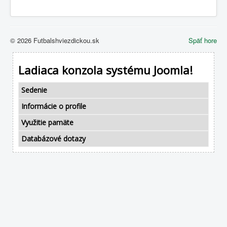
© 2026 Futbalshviezdickou.sk
Späť hore
Ladiaca konzola systému Joomla!
Sedenie
Informácie o profile
Využitie pamäte
Databázové dotazy